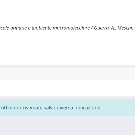
ecole urinarie e ambiente macromolecolare / Guerra, A., Meschi, T
ritti sono riservati, salvo diversa indicazione.