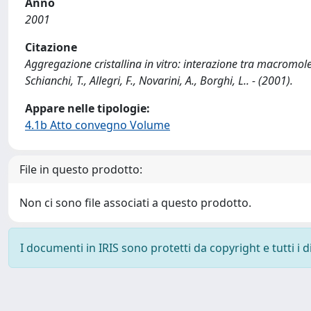
Anno
2001
Citazione
Aggregazione cristallina in vitro: interazione tra macromol
Schianchi, T., Allegri, F., Novarini, A., Borghi, L.. - (2001).
Appare nelle tipologie:
4.1b Atto convegno Volume
File in questo prodotto:
Non ci sono file associati a questo prodotto.
I documenti in IRIS sono protetti da copyright e tutti i di