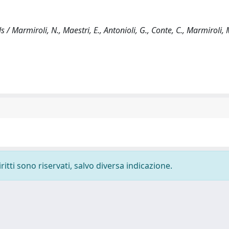
/ Marmiroli, N., Maestri, E., Antonioli, G., Conte, C., Marmiroli, 
ritti sono riservati, salvo diversa indicazione.