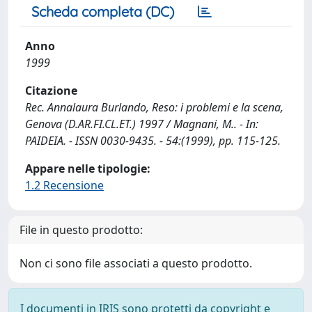
Scheda completa (DC)
Anno
1999
Citazione
Rec. Annalaura Burlando, Reso: i problemi e la scena,
Genova (D.AR.FI.CL.ET.) 1997 / Magnani, M.. - In:
PAIDEIA. - ISSN 0030-9435. - 54:(1999), pp. 115-125.
Appare nelle tipologie:
1.2 Recensione
File in questo prodotto:
Non ci sono file associati a questo prodotto.
I documenti in IRIS sono protetti da copyright e