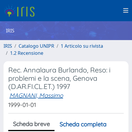
IRIS
IRIS
Catalogo UNIPR
1 Articolo su rivista
1.2 Recensione
Rec. Annalaura Burlando, Reso: i
problemi e la scena, Genova
(D.AR.FI.CL.ET.) 1997
MAGNANI, Massimo
1999-01-01
Scheda breve
Scheda completa