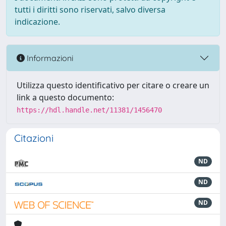
tutti i diritti sono riservati, salvo diversa
indicazione.
Informazioni
Utilizza questo identificativo per citare o creare un
link a questo documento:
https://hdl.handle.net/11381/1456470
Citazioni
ND
ND
ND