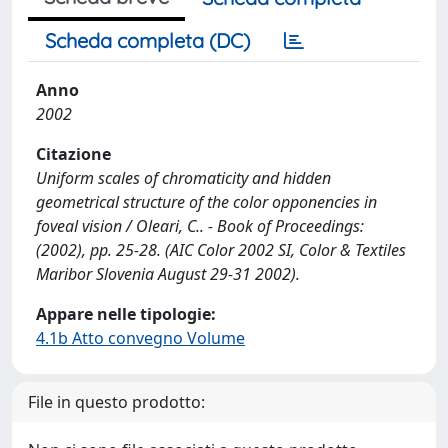
Scheda completa (DC)
Anno
2002
Citazione
Uniform scales of chromaticity and hidden
geometrical structure of the color opponencies in
foveal vision / Oleari, C.. - Book of Proceedings:
(2002), pp. 25-28. (AIC Color 2002 SI, Color & Textiles
Maribor Slovenia August 29-31 2002).
Appare nelle tipologie:
4.1b Atto convegno Volume
File in questo prodotto: