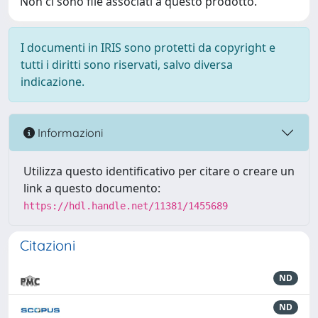
Non ci sono file associati a questo prodotto.
I documenti in IRIS sono protetti da copyright e
tutti i diritti sono riservati, salvo diversa
indicazione.
Informazioni
Utilizza questo identificativo per citare o creare un
link a questo documento:
https://hdl.handle.net/11381/1455689
Citazioni
ND
ND