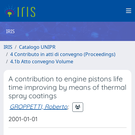
IRIS
IRIS
Catalogo UNIPR
4 Contributo in atti di convegno (Proceedings)
4.1b Atto convegno Volume
A contribution to engine pistons life
time improving by means of thermal
spray coatings
GROPPETTI, Roberto
;
2001-01-01