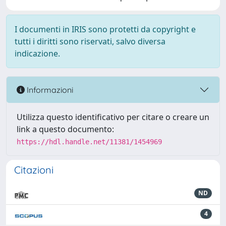
I documenti in IRIS sono protetti da copyright e
tutti i diritti sono riservati, salvo diversa
indicazione.
Informazioni
Utilizza questo identificativo per citare o creare un
link a questo documento:
https://hdl.handle.net/11381/1454969
Citazioni
ND
4