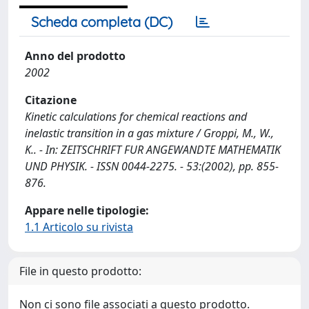
Scheda completa (DC)
Anno del prodotto
2002
Citazione
Kinetic calculations for chemical reactions and
inelastic transition in a gas mixture / Groppi, M., W.,
K.. - In: ZEITSCHRIFT FUR ANGEWANDTE MATHEMATIK
UND PHYSIK. - ISSN 0044-2275. - 53:(2002), pp. 855-
876.
Appare nelle tipologie:
1.1 Articolo su rivista
File in questo prodotto:
Non ci sono file associati a questo prodotto.