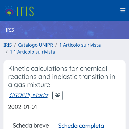
IRIS
IRIS
Catalogo UNIPR
1 Articolo su rivista
1.1 Articolo su rivista
Kinetic calculations for chemical
reactions and inelastic transition in
a gas mixture
GROPPI, Maria
;
2002-01-01
Scheda breve
Scheda completa