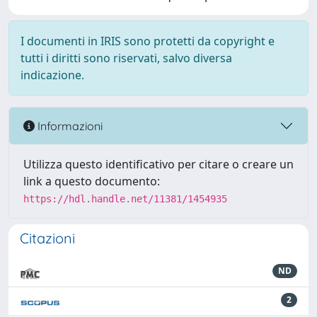
I documenti in IRIS sono protetti da copyright e
tutti i diritti sono riservati, salvo diversa
indicazione.
Informazioni
Utilizza questo identificativo per citare o creare un
link a questo documento:
https://hdl.handle.net/11381/1454935
Citazioni
ND
2