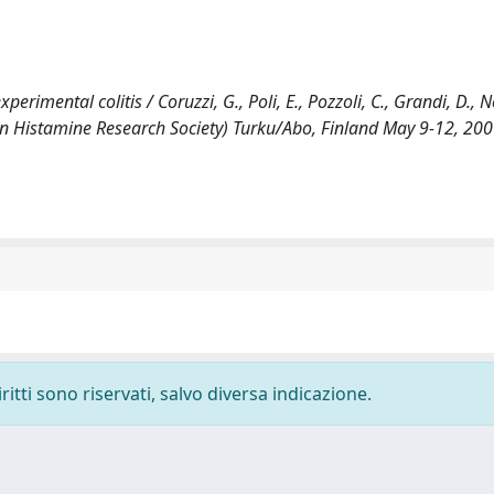
erimental colitis / Coruzzi, G., Poli, E., Pozzoli, C., Grandi, D., N
n Histamine Research Society) Turku/Abo, Finland May 9-12, 200
ritti sono riservati, salvo diversa indicazione.