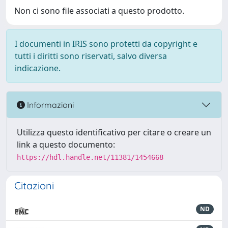
Non ci sono file associati a questo prodotto.
I documenti in IRIS sono protetti da copyright e
tutti i diritti sono riservati, salvo diversa
indicazione.
Informazioni
Utilizza questo identificativo per citare o creare un
link a questo documento:
https://hdl.handle.net/11381/1454668
Citazioni
ND