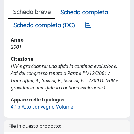
Scheda breve
Scheda completa
Scheda completa (DC)
Anno
2001
Citazione
HIV e gravidanza: una sfida in continua evoluzione.
Atti del congresso tenuto a Parma l’1/12/2001 /
Grignaffini, A., Salvini, P., Soncini, E.. - (2001). (HIV e
gravidanza:una sfida in continua evoluzione ).
Appare nelle tipologie:
4.1b Atto convegno Volume
File in questo prodotto: