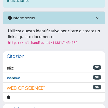
indicazione.
Informazioni
Utilizza questo identificativo per citare o creare un
link a questo documento:
https://hdl.handle.net/11381/1454162
Citazioni
ND
ND
ND