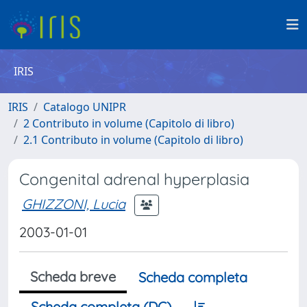
IRIS
IRIS
Catalogo UNIPR
2 Contributo in volume (Capitolo di libro)
2.1 Contributo in volume (Capitolo di libro)
Congenital adrenal hyperplasia
GHIZZONI, Lucia
2003-01-01
Scheda breve
Scheda completa
Scheda completa (DC)