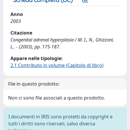
Anno
2003
Citazione
Congenital adrenal hyperplasia / M. I., N., Ghizzoni,
L.. - (2003), pp. 175-187.
Appare nelle tipologie:
2.1 Contributo in volume (Capitolo di libro)
File in questo prodotto:
Non ci sono file associati a questo prodotto.
I documenti in IRIS sono protetti da copyright e
tutti i diritti sono riservati, salvo diversa