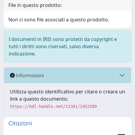
File in questo prodotto:
Non ci sono file associati a questo prodotto.
I documenti in IRIS sono protetti da copyright e
tutti i diritti sono riservati, salvo diversa
indicazione.
Informazioni
Utilizza questo identificativo per citare o creare un
link a questo documento:
https://hdl.handle.net/11381/1452589
Citazioni