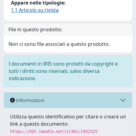
Appare nelle tipologie:
1.1 Articolo su rivista
File in questo prodotto:
Non ci sono file associati a questo prodotto.
I documenti in IRIS sono protetti da copyright e
tutti i diritti sono riservati, salvo diversa
indicazione.
Informazioni
Utilizza questo identificativo per citare o creare un
link a questo documento:
https://hdl.handle.net/11381/1452325