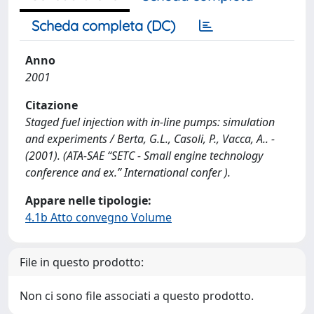
Scheda completa (DC)
Anno
2001
Citazione
Staged fuel injection with in-line pumps: simulation
and experiments / Berta, G.L., Casoli, P., Vacca, A.. -
(2001). (ATA-SAE “SETC - Small engine technology
conference and ex.” International confer ).
Appare nelle tipologie:
4.1b Atto convegno Volume
File in questo prodotto:
Non ci sono file associati a questo prodotto.