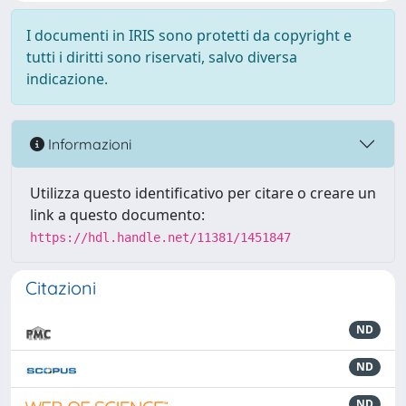
I documenti in IRIS sono protetti da copyright e
tutti i diritti sono riservati, salvo diversa
indicazione.
Informazioni
Utilizza questo identificativo per citare o creare un
link a questo documento:
https://hdl.handle.net/11381/1451847
Citazioni
ND
ND
ND