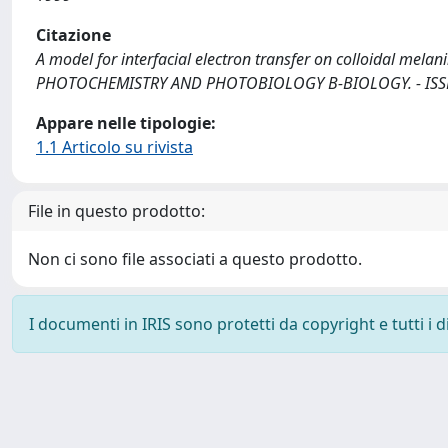
Citazione
A model for interfacial electron transfer on colloidal melan
PHOTOCHEMISTRY AND PHOTOBIOLOGY B-BIOLOGY. - ISSN 1
Appare nelle tipologie:
1.1 Articolo su rivista
File in questo prodotto:
Non ci sono file associati a questo prodotto.
I documenti in IRIS sono protetti da copyright e tutti i di