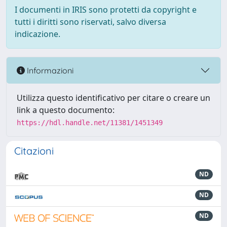
I documenti in IRIS sono protetti da copyright e
tutti i diritti sono riservati, salvo diversa
indicazione.
Informazioni
Utilizza questo identificativo per citare o creare un
link a questo documento:
https://hdl.handle.net/11381/1451349
Citazioni
ND
ND
ND