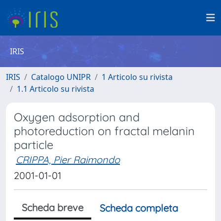
IRIS
IRIS
Catalogo UNIPR
1 Articolo su rivista
1.1 Articolo su rivista
Oxygen adsorption and
photoreduction on fractal melanin
particle
CRIPPA, Pier Raimondo
2001-01-01
Scheda breve
Scheda completa