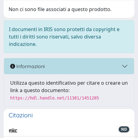
Non ci sono file associati a questo prodotto.
I documenti in IRIS sono protetti da copyright e
tutti i diritti sono riservati, salvo diversa
indicazione.
Informazioni
Utilizza questo identificativo per citare o creare un
link a questo documento:
https://hdl.handle.net/11381/1451285
Citazioni
ND