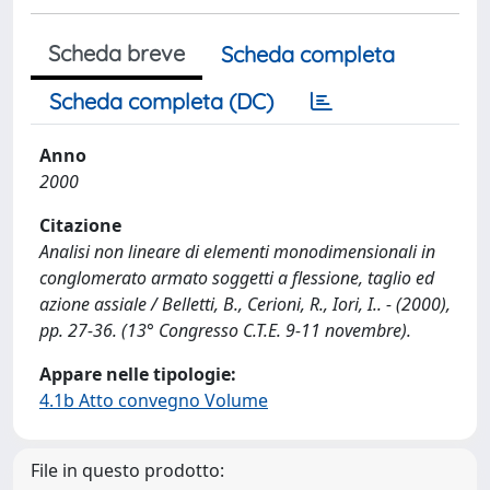
Scheda breve
Scheda completa
Scheda completa (DC)
Anno
2000
Citazione
Analisi non lineare di elementi monodimensionali in
conglomerato armato soggetti a flessione, taglio ed
azione assiale / Belletti, B., Cerioni, R., Iori, I.. - (2000),
pp. 27-36. (13° Congresso C.T.E. 9-11 novembre).
Appare nelle tipologie:
4.1b Atto convegno Volume
File in questo prodotto: