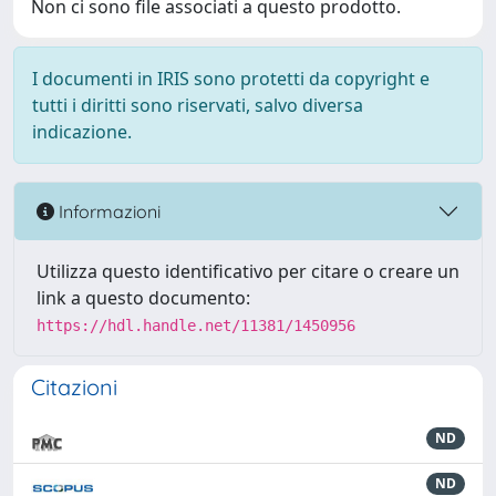
Non ci sono file associati a questo prodotto.
I documenti in IRIS sono protetti da copyright e
tutti i diritti sono riservati, salvo diversa
indicazione.
Informazioni
Utilizza questo identificativo per citare o creare un
link a questo documento:
https://hdl.handle.net/11381/1450956
Citazioni
ND
ND