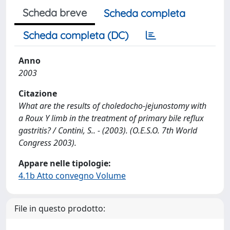
Scheda breve
Scheda completa
Scheda completa (DC)
Anno
2003
Citazione
What are the results of choledocho-jejunostomy with
a Roux Y limb in the treatment of primary bile reflux
gastritis? / Contini, S.. - (2003). (O.E.S.O. 7th World
Congress 2003).
Appare nelle tipologie:
4.1b Atto convegno Volume
File in questo prodotto: