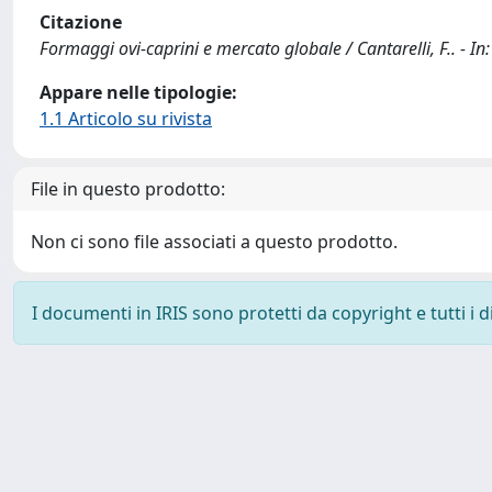
Citazione
Formaggi ovi-caprini e mercato globale / Cantarelli, F.. -
Appare nelle tipologie:
1.1 Articolo su rivista
File in questo prodotto:
Non ci sono file associati a questo prodotto.
I documenti in IRIS sono protetti da copyright e tutti i di