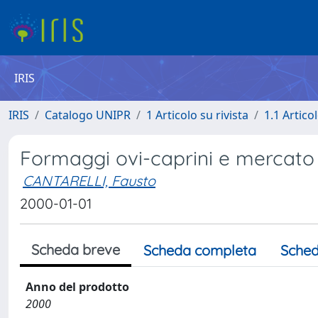
IRIS
IRIS
Catalogo UNIPR
1 Articolo su rivista
1.1 Articol
Formaggi ovi-caprini e mercato
CANTARELLI, Fausto
2000-01-01
Scheda breve
Scheda completa
Sched
Anno del prodotto
2000