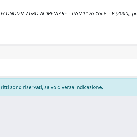
 In: ECONOMIA AGRO-ALIMENTARE. - ISSN 1126-1668. - V:(2000), pp
ritti sono riservati, salvo diversa indicazione.