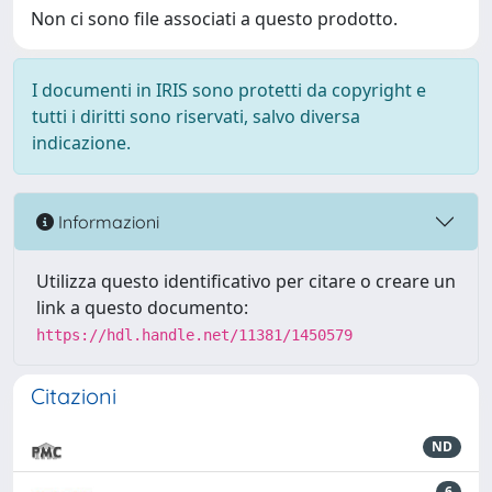
Non ci sono file associati a questo prodotto.
I documenti in IRIS sono protetti da copyright e
tutti i diritti sono riservati, salvo diversa
indicazione.
Informazioni
Utilizza questo identificativo per citare o creare un
link a questo documento:
https://hdl.handle.net/11381/1450579
Citazioni
ND
6