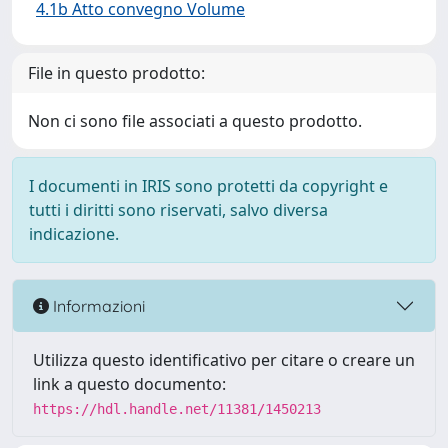
4.1b Atto convegno Volume
File in questo prodotto:
Non ci sono file associati a questo prodotto.
I documenti in IRIS sono protetti da copyright e
tutti i diritti sono riservati, salvo diversa
indicazione.
Informazioni
Utilizza questo identificativo per citare o creare un
link a questo documento:
https://hdl.handle.net/11381/1450213