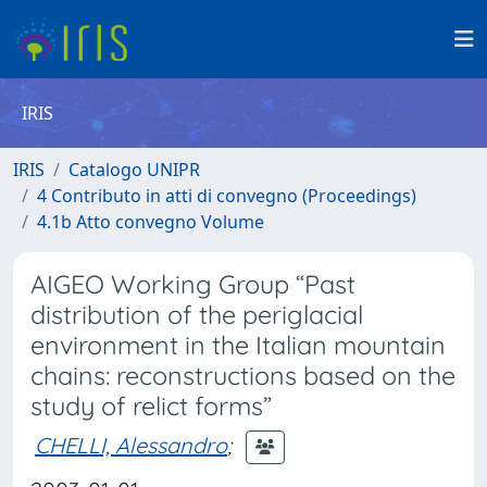
IRIS
IRIS
Catalogo UNIPR
4 Contributo in atti di convegno (Proceedings)
4.1b Atto convegno Volume
AIGEO Working Group “Past
distribution of the periglacial
environment in the Italian mountain
chains: reconstructions based on the
study of relict forms”
CHELLI, Alessandro
;