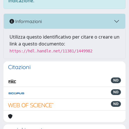
indicazione.
Informazioni
Utilizza questo identificativo per citare o creare un
link a questo documento:
https://hdl.handle.net/11381/1449982
Citazioni
ND
ND
ND