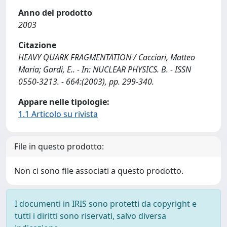
Anno del prodotto
2003
Citazione
HEAVY QUARK FRAGMENTATION / Cacciari, Matteo
Maria; Gardi, E.. - In: NUCLEAR PHYSICS. B. - ISSN
0550-3213. - 664:(2003), pp. 299-340.
Appare nelle tipologie:
1.1 Articolo su rivista
File in questo prodotto:
Non ci sono file associati a questo prodotto.
I documenti in IRIS sono protetti da copyright e
tutti i diritti sono riservati, salvo diversa