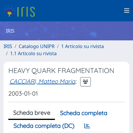
IRIS
IRIS
Catalogo UNIPR
1 Articolo su rivista
1.1 Articolo su rivista
HEAVY QUARK FRAGMENTATION
CACCIARI, Matteo Maria
;
2003-01-01
Scheda breve
Scheda completa
Scheda completa (DC)