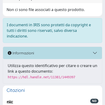
Non ci sono file associati a questo prodotto.
I documenti in IRIS sono protetti da copyright e
tutti i diritti sono riservati, salvo diversa
indicazione.
Informazioni
Utilizza questo identificativo per citare o creare un
link a questo documento:
https://hdl.handle.net/11381/1449397
Citazioni
ND