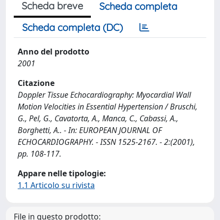
Scheda breve
Scheda completa
Scheda completa (DC)
Anno del prodotto
2001
Citazione
Doppler Tissue Echocardiography: Myocardial Wall
Motion Velocities in Essential Hypertension / Bruschi,
G., Pel, G., Cavatorta, A., Manca, C., Cabassi, A.,
Borghetti, A.. - In: EUROPEAN JOURNAL OF
ECHOCARDIOGRAPHY. - ISSN 1525-2167. - 2:(2001),
pp. 108-117.
Appare nelle tipologie:
1.1 Articolo su rivista
File in questo prodotto: