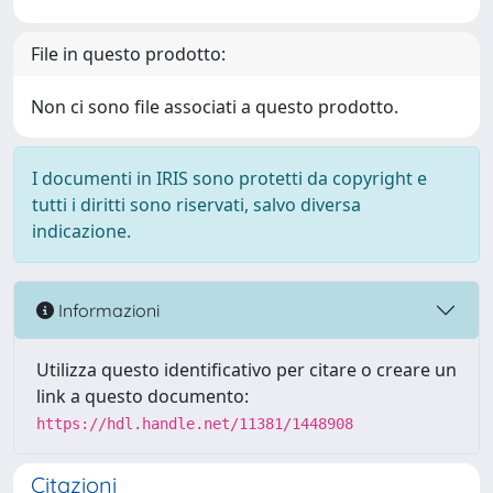
File in questo prodotto:
Non ci sono file associati a questo prodotto.
I documenti in IRIS sono protetti da copyright e
tutti i diritti sono riservati, salvo diversa
indicazione.
Informazioni
Utilizza questo identificativo per citare o creare un
link a questo documento:
https://hdl.handle.net/11381/1448908
Citazioni