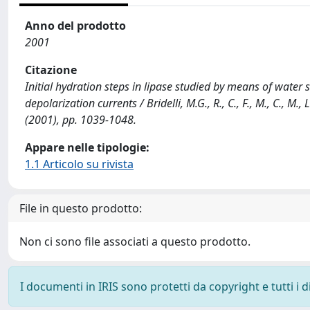
Anno del prodotto
2001
Citazione
Initial hydration steps in lipase studied by means of water
depolarization currents / Bridelli, M.G., R., C., F., M., C., 
(2001), pp. 1039-1048.
Appare nelle tipologie:
1.1 Articolo su rivista
File in questo prodotto:
Non ci sono file associati a questo prodotto.
I documenti in IRIS sono protetti da copyright e tutti i di