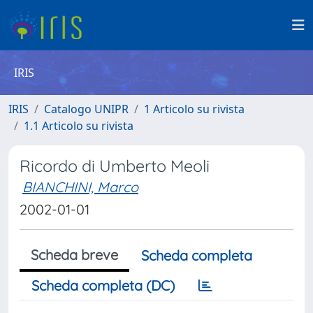
IRIS
IRIS
Catalogo UNIPR
1 Articolo su rivista
1.1 Articolo su rivista
Ricordo di Umberto Meoli
BIANCHINI, Marco
2002-01-01
Scheda breve
Scheda completa
Scheda completa (DC)