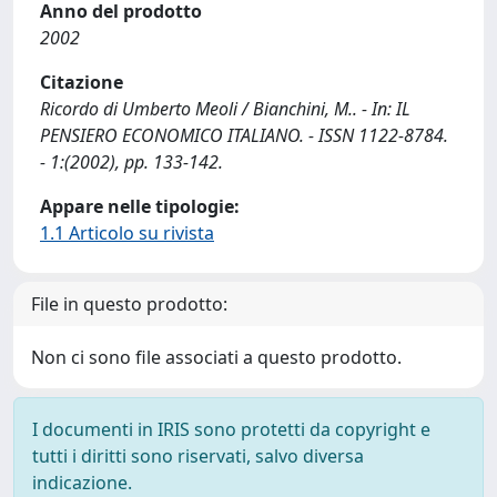
Anno del prodotto
2002
Citazione
Ricordo di Umberto Meoli / Bianchini, M.. - In: IL
PENSIERO ECONOMICO ITALIANO. - ISSN 1122-8784.
- 1:(2002), pp. 133-142.
Appare nelle tipologie:
1.1 Articolo su rivista
File in questo prodotto:
Non ci sono file associati a questo prodotto.
I documenti in IRIS sono protetti da copyright e
tutti i diritti sono riservati, salvo diversa
indicazione.