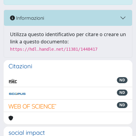
Informazioni
Utilizza questo identificativo per citare o creare un
link a questo documento:
https://hdl.handle.net/11381/1448417
Citazioni
ND
ND
ND
social impact