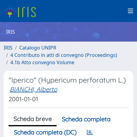
IRIS
IRIS
Catalogo UNIPR
4 Contributo in atti di convegno (Proceedings)
4.1b Atto convegno Volume
"Iperico" (Hypericum perforatum L.)
BIANCHI, Alberto
2001-01-01
Scheda breve
Scheda completa
Scheda completa (DC)