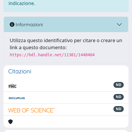
indicazione.
Informazioni
Utilizza questo identificativo per citare o creare un
link a questo documento:
https://hdl.handle.net/11381/1448404
Citazioni
ND
ND
ND