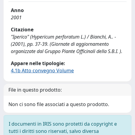
Anno
2001
Citazione
"Iperico" (Hypericum perforatum L.) / Bianchi, A.. -
(2001), pp. 37-39. (Giornate di aggiornamento
organizzate dal Gruppo Piante Officinali della S.B.I. ).
Appare nelle tipologie:
4.1b Atto convegno Volume
File in questo prodotto:
Non ci sono file associati a questo prodotto.
I documenti in IRIS sono protetti da copyright e
tutti i diritti sono riservati, salvo diversa