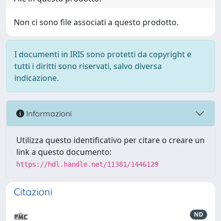
Non ci sono file associati a questo prodotto.
I documenti in IRIS sono protetti da copyright e
tutti i diritti sono riservati, salvo diversa
indicazione.
Informazioni
Utilizza questo identificativo per citare o creare un
link a questo documento:
https://hdl.handle.net/11381/1446129
Citazioni
ND