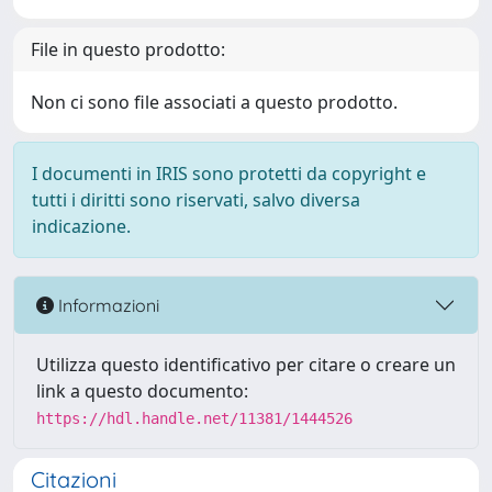
File in questo prodotto:
Non ci sono file associati a questo prodotto.
I documenti in IRIS sono protetti da copyright e
tutti i diritti sono riservati, salvo diversa
indicazione.
Informazioni
Utilizza questo identificativo per citare o creare un
link a questo documento:
https://hdl.handle.net/11381/1444526
Citazioni