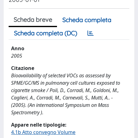
Scheda breve
Scheda completa
Scheda completa (DC)
Anno
2005
Citazione
Bioavailability of selected VOCs as assessed by
SPME/GC/MS in pulmonary cell cultures exposed to
cigarette smoke / Poli, D., Corradi, M., Goldoni, M.,
Caglieri, A., Corradi, M., Carnevali, S., Mutti, A.. -
(2005). (An international Symposium on Mass
Spectrometry ).
Appare nelle tipologie:
4.1b Atto convegno Volume