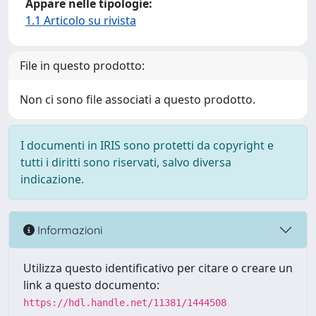
Appare nelle tipologie:
1.1 Articolo su rivista
File in questo prodotto:
Non ci sono file associati a questo prodotto.
I documenti in IRIS sono protetti da copyright e
tutti i diritti sono riservati, salvo diversa
indicazione.
Informazioni
Utilizza questo identificativo per citare o creare un
link a questo documento:
https://hdl.handle.net/11381/1444508