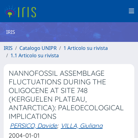
IRIS
IRIS
Catalogo UNIPR
1 Articolo su rivista
1.1 Articolo su rivista
NANNOFOSSIL ASSEMBLAGE
FLUCTUATIONS DURING THE
OLIGOCENE AT SITE 748
(KERGUELEN PLATEAU,
ANTARCTICA): PALEOECOLOGICAL
IMPLICATIONS
PERSICO, Davide
;
VILLA, Giuliana
2004-01-01