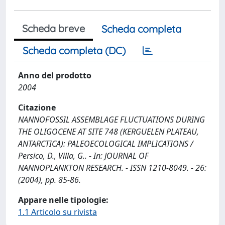
Scheda breve
Scheda completa
Scheda completa (DC)
Anno del prodotto
2004
Citazione
NANNOFOSSIL ASSEMBLAGE FLUCTUATIONS DURING
THE OLIGOCENE AT SITE 748 (KERGUELEN PLATEAU,
ANTARCTICA): PALEOECOLOGICAL IMPLICATIONS /
Persico, D., Villa, G.. - In: JOURNAL OF
NANNOPLANKTON RESEARCH. - ISSN 1210-8049. - 26:
(2004), pp. 85-86.
Appare nelle tipologie:
1.1 Articolo su rivista