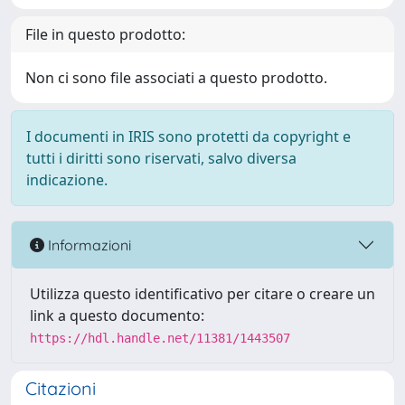
File in questo prodotto:
Non ci sono file associati a questo prodotto.
I documenti in IRIS sono protetti da copyright e
tutti i diritti sono riservati, salvo diversa
indicazione.
Informazioni
Utilizza questo identificativo per citare o creare un
link a questo documento:
https://hdl.handle.net/11381/1443507
Citazioni