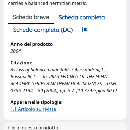
carries a balanced hermitian metric.
Scheda breve
Scheda completa
Scheda completa (DC)
Anno del prodotto
2004
Citazione
A class of balanced manifolds / Alessandrini, L.,
Bassanelli, G.. - In: PROCEEDINGS OF THE JAPAN
ACADEMY. SERIES A MATHEMATICAL SCIENCES. - ISSN
0386-2194. - 80:(2004), pp. 6-7. [10.3792/pjaa.80.6]
Appare nelle tipologie:
1.1 Articolo su rivista
File in questo prodotto: