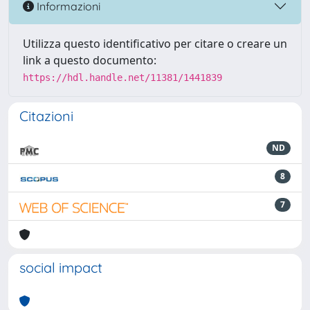
Informazioni
Utilizza questo identificativo per citare o creare un
link a questo documento:
https://hdl.handle.net/11381/1441839
Citazioni
ND
8
7
social impact