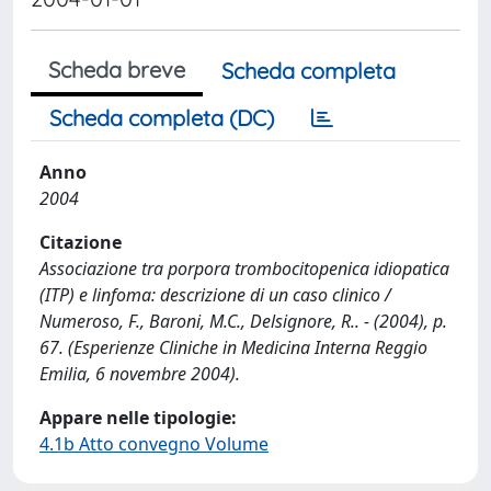
Scheda breve
Scheda completa
Scheda completa (DC)
Anno
2004
Citazione
Associazione tra porpora trombocitopenica idiopatica
(ITP) e linfoma: descrizione di un caso clinico /
Numeroso, F., Baroni, M.C., Delsignore, R.. - (2004), p.
67. (Esperienze Cliniche in Medicina Interna Reggio
Emilia, 6 novembre 2004).
Appare nelle tipologie:
4.1b Atto convegno Volume