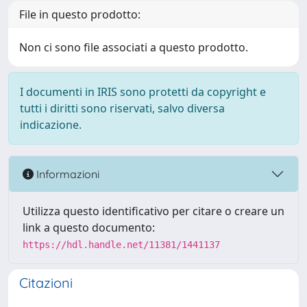
File in questo prodotto:
Non ci sono file associati a questo prodotto.
I documenti in IRIS sono protetti da copyright e
tutti i diritti sono riservati, salvo diversa
indicazione.
Informazioni
Utilizza questo identificativo per citare o creare un
link a questo documento:
https://hdl.handle.net/11381/1441137
Citazioni