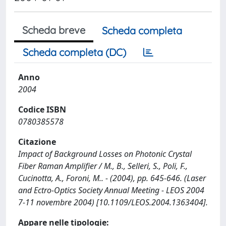
Scheda breve
Scheda completa
Scheda completa (DC)
Anno
2004
Codice ISBN
0780385578
Citazione
Impact of Background Losses on Photonic Crystal
Fiber Raman Amplifier / M., B., Selleri, S., Poli, F.,
Cucinotta, A., Foroni, M.. - (2004), pp. 645-646. (Laser
and Ectro-Optics Society Annual Meeting - LEOS 2004
7-11 novembre 2004) [10.1109/LEOS.2004.1363404].
Appare nelle tipologie: