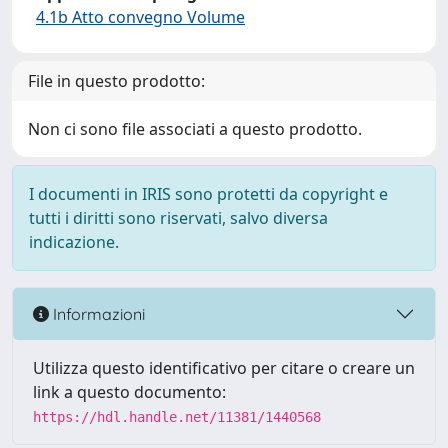
4.1b Atto convegno Volume
File in questo prodotto:
Non ci sono file associati a questo prodotto.
I documenti in IRIS sono protetti da copyright e
tutti i diritti sono riservati, salvo diversa
indicazione.
Informazioni
Utilizza questo identificativo per citare o creare un
link a questo documento:
https://hdl.handle.net/11381/1440568