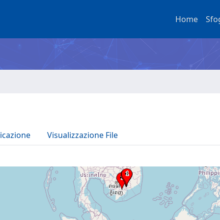
Home
Sfo
icazione
Visualizzazione File