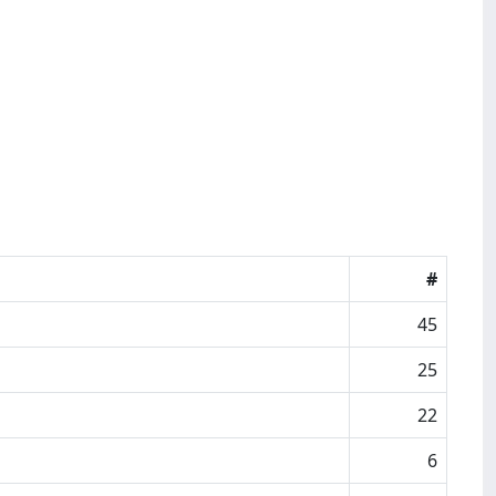
#
45
25
22
6