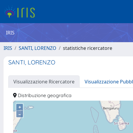
IRIS
IRIS
SANTI, LORENZO
statistiche ricercatore
SANTI, LORENZO
Visualizzazione Ricercatore
Visualizzazione Pubbl
Distribuzione geografica
+
–