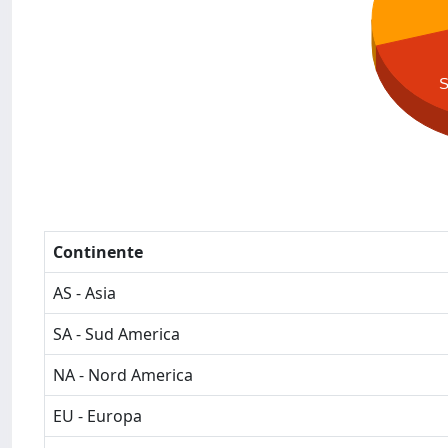
Continente
AS - Asia
SA - Sud America
NA - Nord America
EU - Europa