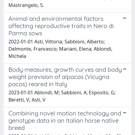
Mastrangelo, S.
Animal and environmental factors
affecting reproductive traits in Nero di
Parma sows​ ​
2022-01-01 Asti, Vittoria; Sabbioni, Alberto;
Delmonte, Francesco; Mariani, Elena; Ablondi,
Michela
Body measures, growth curves and body
weight prevision of alpacas (Vicugna
pacos) reared in Italy
2023-01-01 Ablondi, M; Sabbioni, A; Esposito, G;
Beretti, V; Asti, V
Combining novel motion technology and
genotype data in an Italian horse native
breed