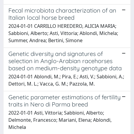
Fecal microbiota characterization of an
Italian local horse breed
2024-01-01 CARRILLO HEREDERO, ALICIA MARIA;
Sabbioni, Alberto; Asti, Vittoria; Ablondi, Michela;
Summer, Andrea; Bertini, Simone
Genetic diversity and signatures of
selection in Anglo-Arabian racehorses
based on medium-density genotype data
2024-01-01 Ablondi, M.; Pira, E.; Asti, V.; Sabbioni, A.;
Dettori, M. L.; Vacca, G. M.; Pazzola, M.
Genetic parameter estimations of fertility
traits in Nero di Parma breed
2022-01-01 Asti, Vittoria; Sabbioni, Alberto;
Delmonte, Francesco; Mariani, Elena; Ablondi,
Michela