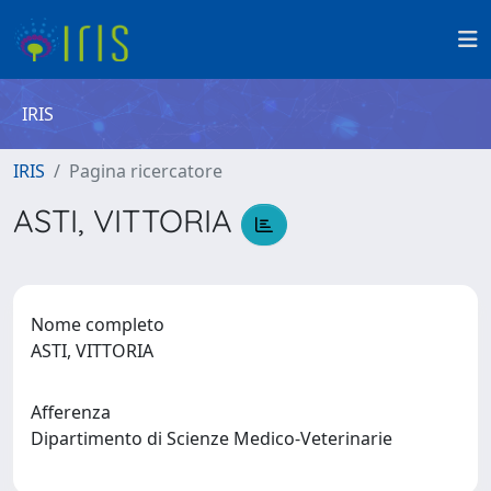
IRIS
IRIS
Pagina ricercatore
ASTI, VITTORIA
Nome completo
ASTI, VITTORIA
Afferenza
Dipartimento di Scienze Medico-Veterinarie