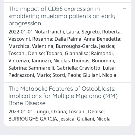
The impact of CD56 expression in
smoldering myeloma patients on early
progression
2022-01-01 Notarfranchi, Laura; Segreto, Roberta;
Vescovini, Rosanna; Dalla Palma, Anna Benedetta;
Marchica, Valentina; Burroughs-Garcia, Jessica;
Toscani, Denise; Todaro, Giannalisa; Raimondi,
Vincenzo; Iannozzi, Nicolas Thomas; Bonomini,
Sabrina; Sammarelli, Gabriella; Craviotto, Luisa;
Pedrazzoni, Mario; Storti, Paola; Giuliani, Nicola
The Metabolic Features of Osteoblasts:
Implications for Multiple Myeloma (MM)
Bone Disease
2023-01-01 Lungu, Oxana; Toscani, Denise;
BURROUGHS GARCIA, Jessica; Giuliani, Nicola