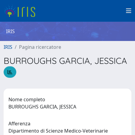
IRIS
IRIS
Pagina ricercatore
BURROUGHS GARCIA, JESSICA
Nome completo
BURROUGHS GARCIA, JESSICA
Afferenza
Dipartimento di Scienze Medico-Veterinarie