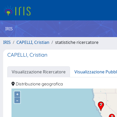
IRIS
IRIS
CAPELLI, Cristian
statistiche ricercatore
CAPELLI, Cristian
Visualizzazione Ricercatore
Visualizzazione Pubbl
Distribuzione geografica
+
–