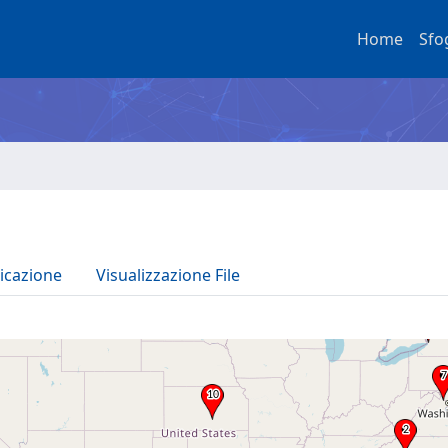
Home
Sfo
icazione
Visualizzazione File