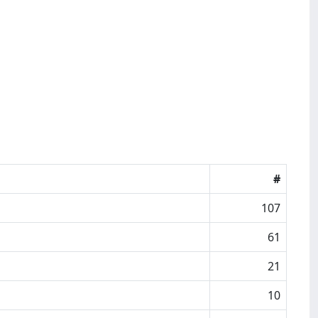
#
107
61
21
10