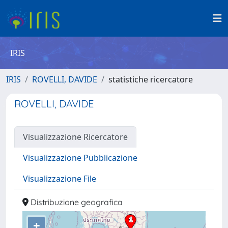
IRIS
IRIS
ROVELLI, DAVIDE
statistiche ricercatore
ROVELLI, DAVIDE
Visualizzazione Ricercatore
Visualizzazione Pubblicazione
Visualizzazione File
Distribuzione geografica
+