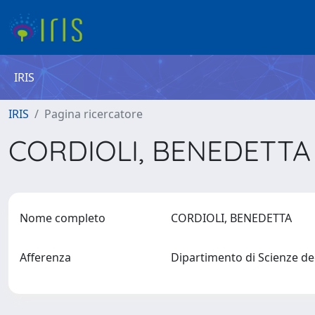
IRIS
IRIS
Pagina ricercatore
CORDIOLI, BENEDETT
Nome completo
CORDIOLI, BENEDETTA
Afferenza
Dipartimento di Scienze de