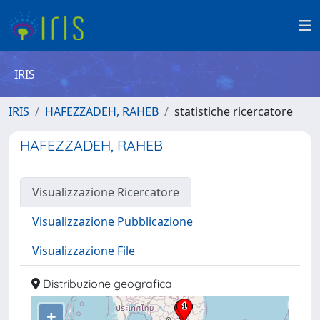
IRIS
IRIS
HAFEZZADEH, RAHEB
statistiche ricercatore
HAFEZZADEH, RAHEB
Visualizzazione Ricercatore
Visualizzazione Pubblicazione
Visualizzazione File
Distribuzione geografica
+