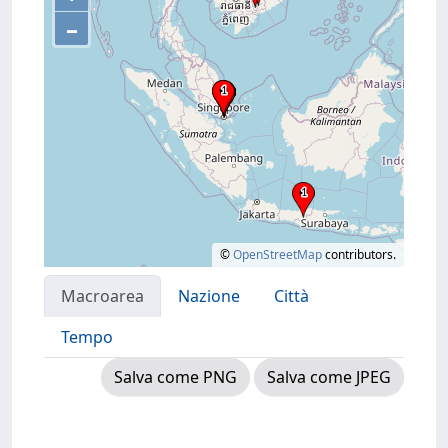
–
©
OpenStreetMap
contributors.
Macroarea
Nazione
Città
Tempo
Salva come PNG
Salva come JPEG