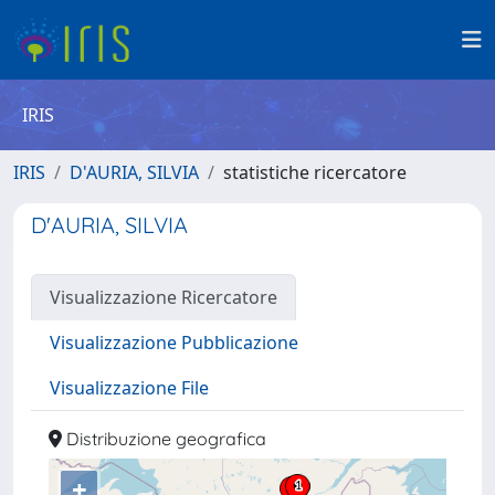
IRIS
IRIS
D'AURIA, SILVIA
statistiche ricercatore
D'AURIA, SILVIA
Visualizzazione Ricercatore
Visualizzazione Pubblicazione
Visualizzazione File
Distribuzione geografica
+