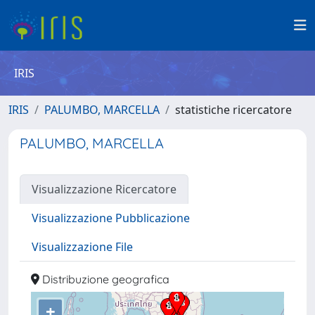
IRIS
IRIS
PALUMBO, MARCELLA
statistiche ricercatore
PALUMBO, MARCELLA
Visualizzazione Ricercatore
Visualizzazione Pubblicazione
Visualizzazione File
Distribuzione geografica
+