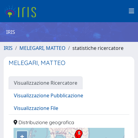
IRIS
IRIS
MELEGARI, MATTEO
statistiche ricercatore
MELEGARI, MATTEO
Visualizzazione Ricercatore
Visualizzazione Pubblicazione
Visualizzazione File
Distribuzione geografica
+