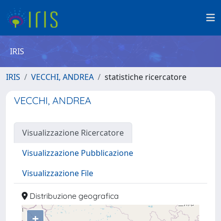
IRIS
IRIS
VECCHI, ANDREA
statistiche ricercatore
VECCHI, ANDREA
Visualizzazione Ricercatore
Visualizzazione Pubblicazione
Visualizzazione File
Distribuzione geografica
+