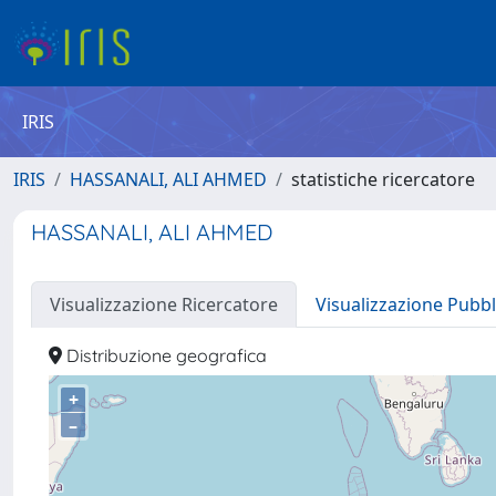
IRIS
IRIS
HASSANALI, ALI AHMED
statistiche ricercatore
HASSANALI, ALI AHMED
Visualizzazione Ricercatore
Visualizzazione Pubbl
Distribuzione geografica
+
–