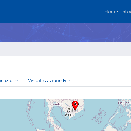
Home
Sfo
icazione
Visualizzazione File