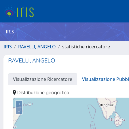
IRIS
IRIS
RAVELLI, ANGELO
statistiche ricercatore
RAVELLI, ANGELO
Visualizzazione Ricercatore
Visualizzazione Pubbl
Distribuzione geografica
+
–