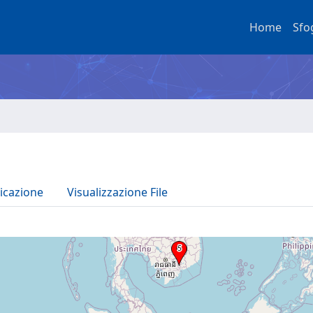
Home
Sfo
icazione
Visualizzazione File