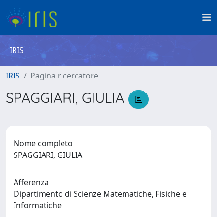
IRIS
IRIS
Pagina ricercatore
SPAGGIARI, GIULIA
Nome completo
SPAGGIARI, GIULIA
Afferenza
Dipartimento di Scienze Matematiche, Fisiche e
Informatiche