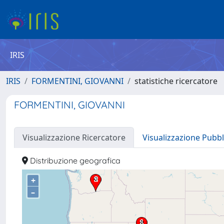
IRIS
IRIS
FORMENTINI, GIOVANNI
statistiche ricercatore
FORMENTINI, GIOVANNI
Visualizzazione Ricercatore
Visualizzazione Pubbl
Distribuzione geografica
+
–