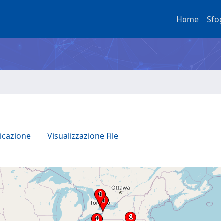
Home
Sfo
icazione
Visualizzazione File