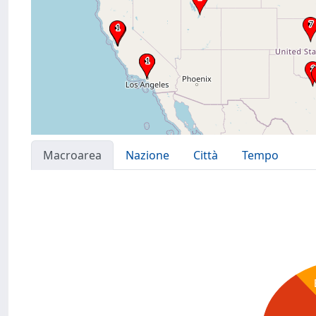
Macroarea
Nazione
Città
Tempo