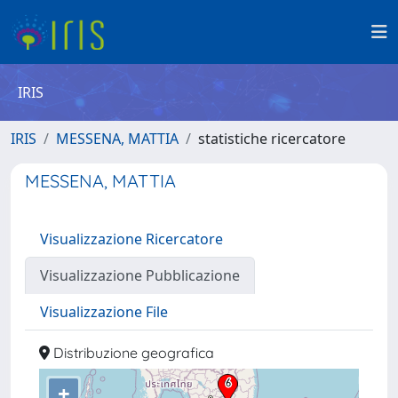
IRIS
IRIS
MESSENA, MATTIA
statistiche ricercatore
MESSENA, MATTIA
Visualizzazione Ricercatore
Visualizzazione Pubblicazione
Visualizzazione File
Distribuzione geografica
+