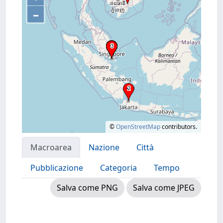
–
©
OpenStreetMap
contributors.
Macroarea
Nazione
Città
Pubblicazione
Categoria
Tempo
Salva come PNG
Salva come JPEG