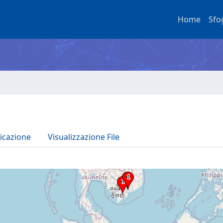
Home
Sfo
icazione
Visualizzazione File