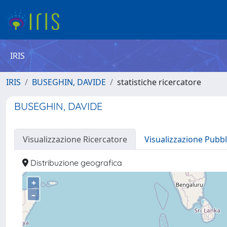
IRIS
IRIS
BUSEGHIN, DAVIDE
statistiche ricercatore
BUSEGHIN, DAVIDE
Visualizzazione Ricercatore
Visualizzazione Pubbl
Distribuzione geografica
+
–