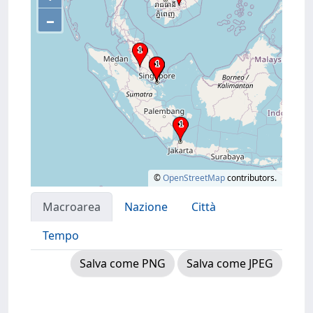
–
©
OpenStreetMap
contributors.
Macroarea
Nazione
Città
Tempo
Salva come PNG
Salva come JPEG